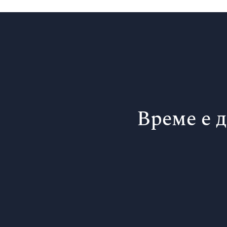
Време е 