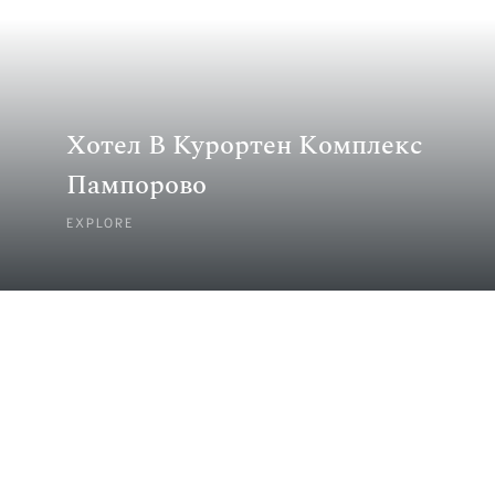
Хотел В Курортен Комплекс
Пампорово
EXPLORE