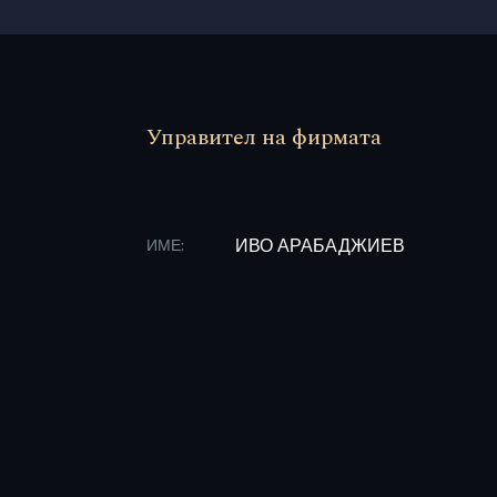
Управител на фирмата
ИВО АРАБАДЖИЕВ
ИМЕ: