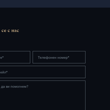
се с нас