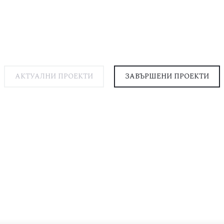
АКТУАЛНИ ПРОЕКТИ
ЗАВЪРШЕНИ ПРОЕКТИ